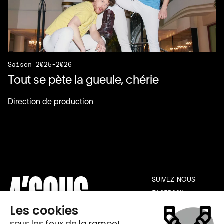
Saison 2025-2026
Tout se pète la gueule, chérie
Direction de production
SUIVEZ-NOUS
FACEBOOK
INSTAGRAM
YOUTUBE