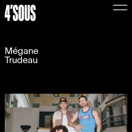
Mégane
Trudeau