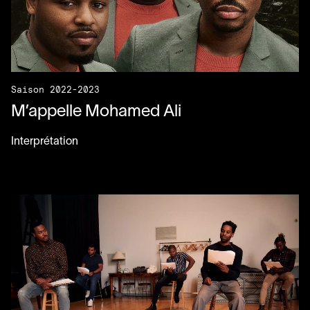
Saison 2022-2023
M’appelle Mohamed Ali
Interprétation