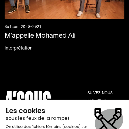
Saison 2020-2021
M’appelle Mohamed Ali
Interprétation
SUIVEZ-NOUS
FACEBOOK
INSTAGRAM
YOUTUBE
THÉÂTRE DE QUAT’SOUS
INFOLETTRE