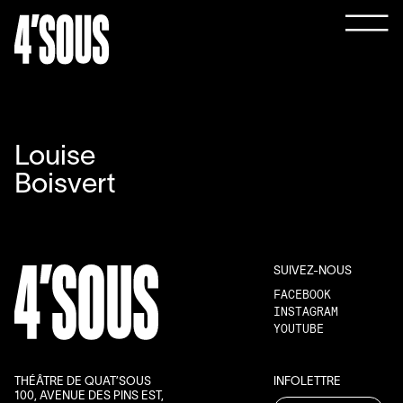
Louise
Boisvert
SUIVEZ-NOUS
FACEBOOK
INSTAGRAM
YOUTUBE
THÉÂTRE DE QUAT’SOUS
INFOLETTRE
100, AVENUE DES PINS EST,