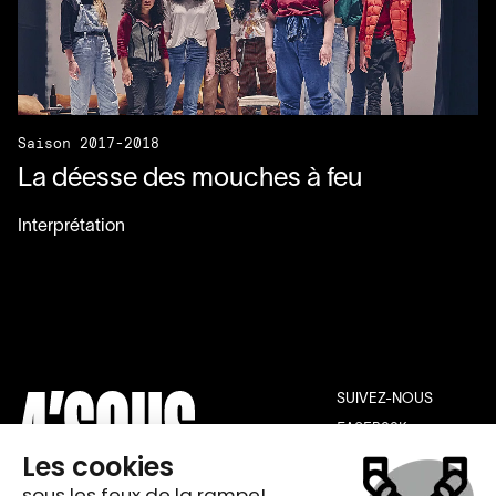
Saison 2017-2018
La déesse des mouches à feu
Interprétation
SUIVEZ-NOUS
FACEBOOK
INSTAGRAM
YOUTUBE