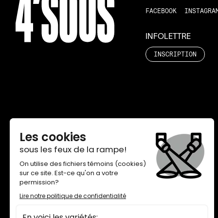
FACEBOOK
INSTAGRA
INFOLETTRE
INSCRIPTION