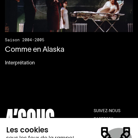
Saison 2004-2005
Comme en Alaska
Interprétation
SUIVEZ-NOUS
FACEBOOK
INSTAGRAM
YOUTUBE