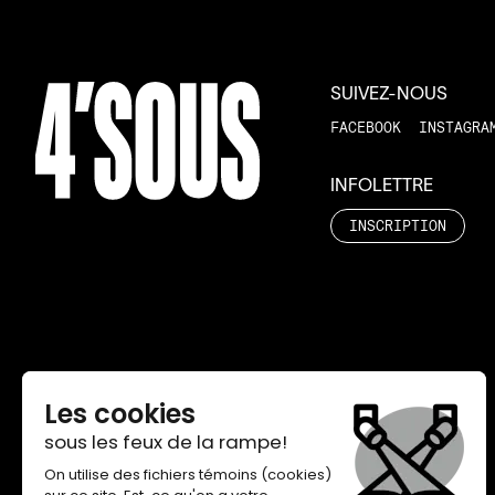
SUIVEZ-NOUS
FACEBOOK
INSTAGRA
INFOLETTRE
INSCRIPTION