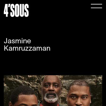
Jasmine
Kamruzzaman