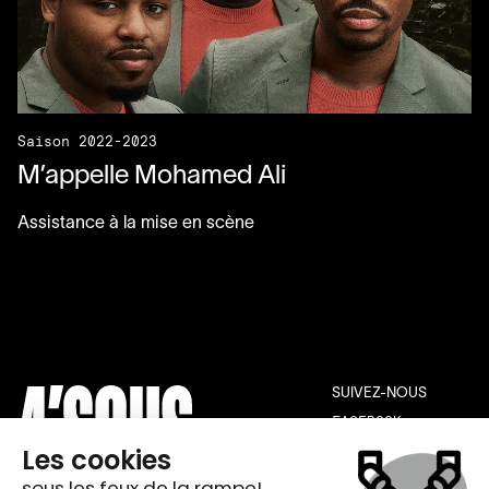
Saison 2022-2023
M’appelle Mohamed Ali
Assistance à la mise en scène
SUIVEZ-NOUS
FACEBOOK
INSTAGRAM
YOUTUBE