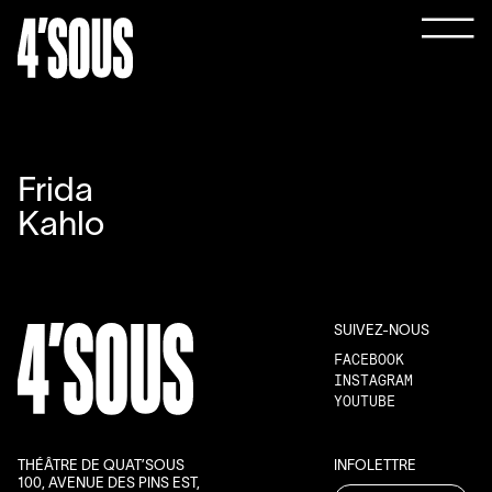
Frida
Kahlo
SUIVEZ-NOUS
FACEBOOK
INSTAGRAM
YOUTUBE
THÉÂTRE DE QUAT’SOUS
INFOLETTRE
100, AVENUE DES PINS EST,