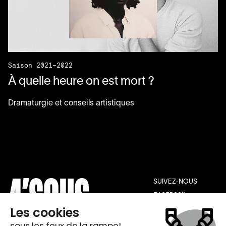
Saison 2021–2022
À quelle heure on est mort ?
Dramaturgie et conseils artistiques
SUIVEZ-NOUS
FACEBOOK
INSTAGRAM
YOUTUBE