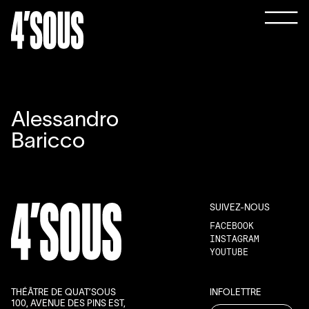
Alessandro
Baricco
SUIVEZ-NOUS
FACEBOOK
INSTAGRAM
YOUTUBE
THÉÂTRE DE QUAT’SOUS
INFOLETTRE
100, AVENUE DES PINS EST,